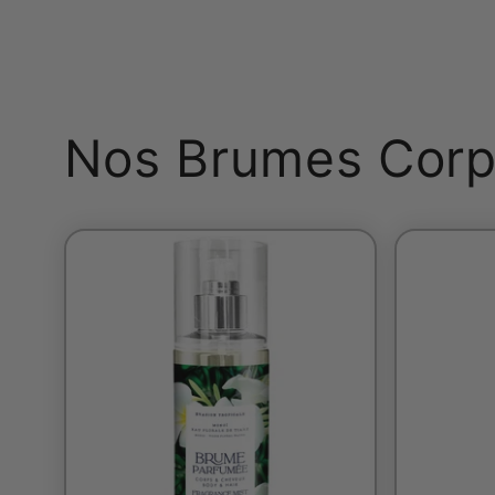
Nos Brumes Corp