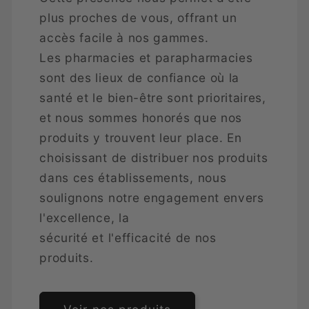
plus proches de vous, offrant un
accès facile à nos gammes.
Les pharmacies et parapharmacies
sont des lieux de confiance où la
santé et le bien-être sont prioritaires,
et nous sommes honorés que nos
produits y trouvent leur place. En
choisissant de distribuer nos produits
dans ces établissements, nous
soulignons notre engagement envers
l'excellence, la
sécurité et l'efficacité de nos
produits.