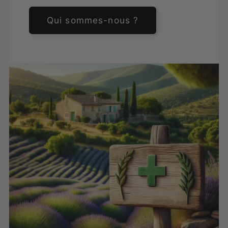
Qui sommes-nous ?