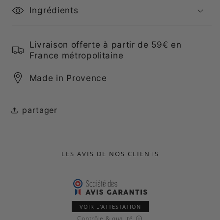
Ingrédients
Livraison offerte à partir de 59€ en
France métropolitaine
Made in Provence
partager
LES AVIS DE NOS CLIENTS
VOIR L'ATTESTATION
Contrôle & qualité