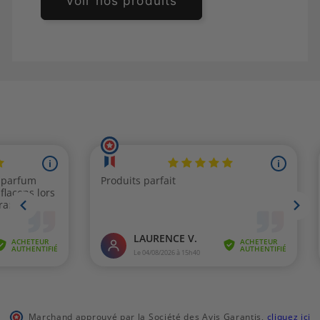
Voir nos produits
Marchand approuvé par la Société des Avis Garantis
,
cliquez ici