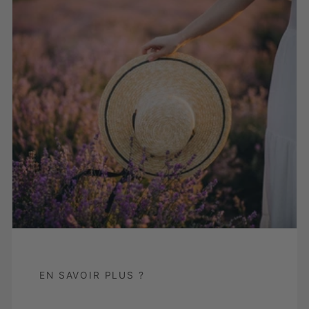
EN SAVOIR PLUS ?