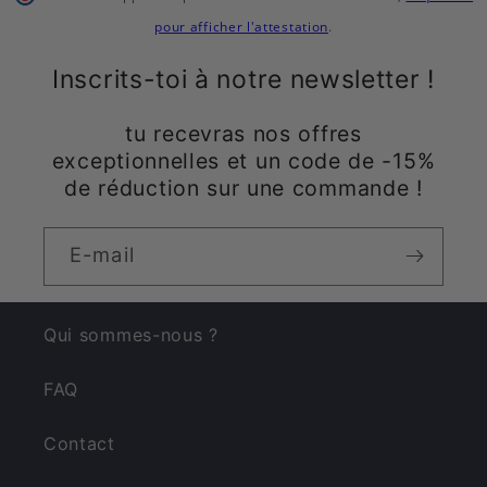
pour afficher l'attestation
.
Inscrits-toi à notre newsletter !
tu recevras nos offres
exceptionnelles et un code de -15%
de réduction sur une commande !
E-mail
Qui sommes-nous ?
FAQ
Contact