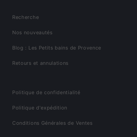
Recherche
Nos nouveautés
Blog : Les Petits bains de Provence
Retours et annulations
Politique de confidentialité
Politique d'expédition
Conditions Générales de Ventes