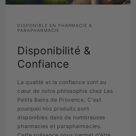
DISPONIBLE EN PHARMACIE &
PARAPHARMACIE
Disponibilité &
Confiance
La qualité et la confiance sont au
cœur de notre philosophie chez Les
Petits Bains de Provence. C'est
pourquoi nos produits sont
disponibles dans de nombreuses
pharmacies et parapharmacies.
Cette présence nous permet d'être