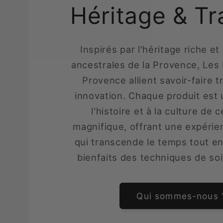
Héritage & Tr
Inspirés par l'héritage riche et 
ancestrales de la Provence, Les 
Provence allient savoir-faire t
innovation. Chaque produit es
l'histoire et à la culture de 
magnifique, offrant une expérie
qui transcende le temps tout en
bienfaits des techniques de so
Qui sommes-nous 